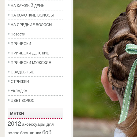
НА КАЖДЫЙ ДЕНЬ
НА КОРОТКИЕ ВОЛОСЫ
НА СРЕДНИЕ ВОЛОСЫ
Новости
ПРИЧЕСКИ
ПРИЧЕСКИ ДЕТСКИЕ
ПРИЧЕСКИ МУЖСКИЕ
СВАДЕБНЫЕ
СТРИЖКИ
УКЛАДКА
ЦВЕТ ВОЛОС
МЕТКИ
2012
аксессуары для
боб
волос
блондинки