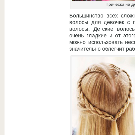
Прически на д
Большинство всех слож
волосы для девочек с 
волосы. Детские волос
очень гладкие и от этог
можно использовать не
значительно облегчит ра