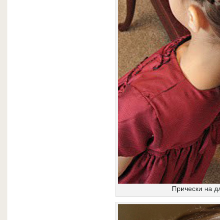
Прически на д