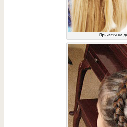
Прически на д