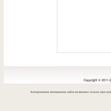
Copyright © 2011-
Копирование материалов сайта возможно только при на