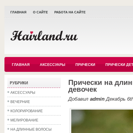
ГЛАВНАЯ
О САЙТЕ
РАБОТА НА САЙТЕ
ГЛАВНАЯ
АКСЕССУАРЫ
ПРИЧЕСКИ
ПРИЧЕСКИ ДЕ
Прически на дли
РУБРИКИ
девочек
АКСЕССУАРЫ
Добавил
admin
Декабрь 6th
ВЕЧЕРНИЕ
КОЛОРИРОВАНИЕ
МЕЛИРОВАНИЕ
НА ДЛИННЫЕ ВОЛОСЫ