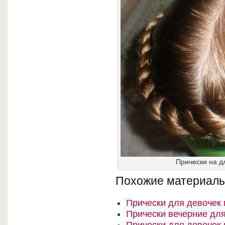
Прически на д
Похожие материалы
Прически для девочек
Прически вечерние для