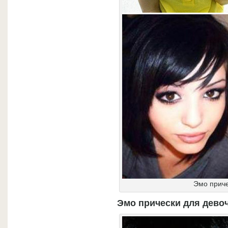
Эмо приче
Эмо прически для девоч