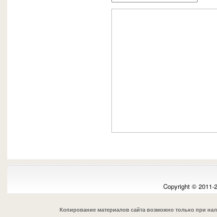
Copyright © 2011-
Копирование материалов сайта возможно только при на