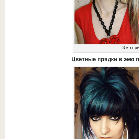
Эмо при
Цветные прядки в эмо п