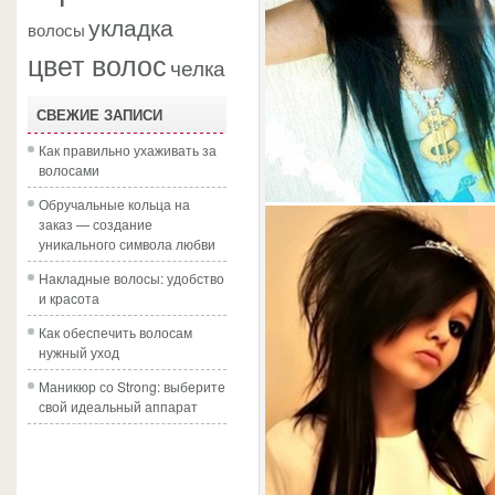
укладка
волосы
цвет волос
челка
СВЕЖИЕ ЗАПИСИ
Как правильно ухаживать за
волосами
Обручальные кольца на
заказ — создание
уникального символа любви
Накладные волосы: удобство
и красота
Как обеспечить волосам
нужный уход
Маникюр со Strong: выберите
свой идеальный аппарат