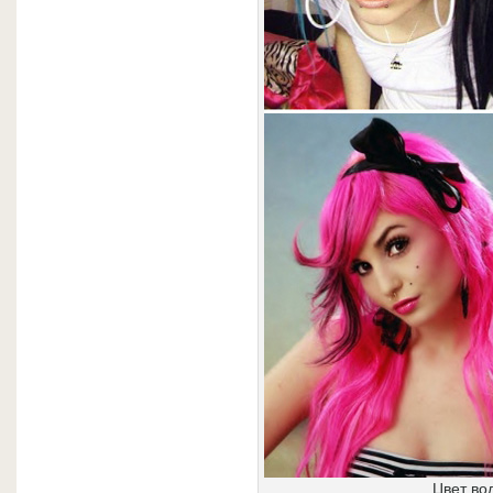
Цвет во