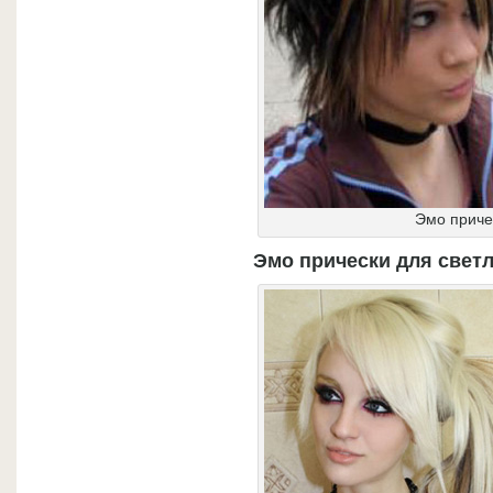
Эмо приче
Эмо прически для свет