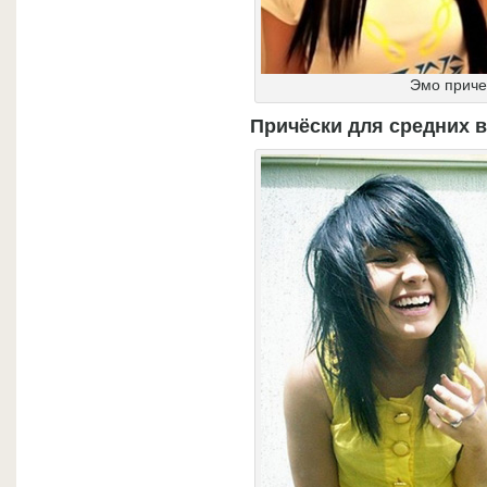
Эмо приче
Причёски для средних 