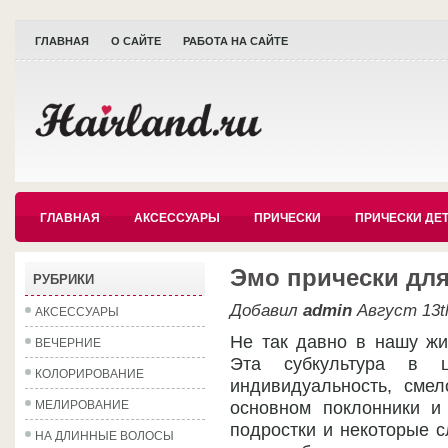
ГЛАВНАЯ
О САЙТЕ
РАБОТА НА САЙТЕ
ГЛАВНАЯ
АКСЕССУАРЫ
ПРИЧЕСКИ
ПРИЧЕСКИ ДЕ
Эмо прически для
РУБРИКИ
Добавил
admin
Август 13th
АКСЕССУАРЫ
Не так давно в нашу жи
ВЕЧЕРНИЕ
Эта субкультура в 
КОЛОРИРОВАНИЕ
индивидуальность, смел
МЕЛИРОВАНИЕ
основном поклонники и
подростки и некоторые с
НА ДЛИННЫЕ ВОЛОСЫ