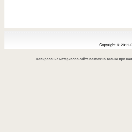
Copyright © 2011-
Копирование материалов сайта возможно только при на