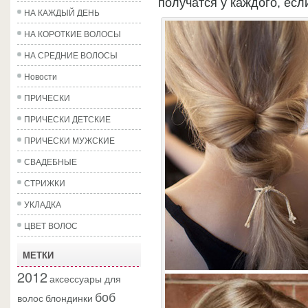
получатся у каждого, есл
НА КАЖДЫЙ ДЕНЬ
НА КОРОТКИЕ ВОЛОСЫ
НА СРЕДНИЕ ВОЛОСЫ
Новости
ПРИЧЕСКИ
ПРИЧЕСКИ ДЕТСКИЕ
ПРИЧЕСКИ МУЖСКИЕ
СВАДЕБНЫЕ
СТРИЖКИ
УКЛАДКА
ЦВЕТ ВОЛОС
МЕТКИ
2012
аксессуары для
боб
волос
блондинки