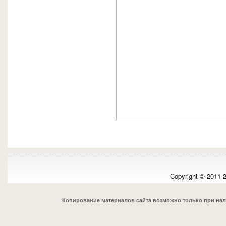
Copyright © 2011-
Копирование материалов сайта возможно только при на