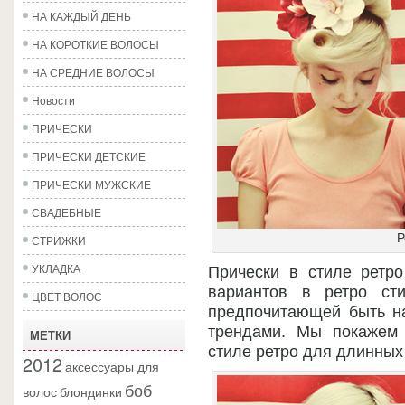
НА КАЖДЫЙ ДЕНЬ
НА КОРОТКИЕ ВОЛОСЫ
НА СРЕДНИЕ ВОЛОСЫ
Новости
ПРИЧЕСКИ
ПРИЧЕСКИ ДЕТСКИЕ
ПРИЧЕСКИ МУЖСКИЕ
СВАДЕБНЫЕ
Р
СТРИЖКИ
УКЛАДКА
Прически в стиле ретро
вариантов в ретро ст
ЦВЕТ ВОЛОС
предпочитающей быть н
трендами. Мы покажем 
МЕТКИ
стиле ретро для длинных
2012
аксессуары для
боб
волос
блондинки