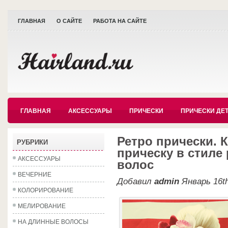
ГЛАВНАЯ
О САЙТЕ
РАБОТА НА САЙТЕ
ГЛАВНАЯ
АКСЕССУАРЫ
ПРИЧЕСКИ
ПРИЧЕСКИ ДЕ
Ретро прически. 
РУБРИКИ
прическу в стиле
АКСЕССУАРЫ
волос
ВЕЧЕРНИЕ
Добавил
admin
Январь 16th
КОЛОРИРОВАНИЕ
МЕЛИРОВАНИЕ
НА ДЛИННЫЕ ВОЛОСЫ