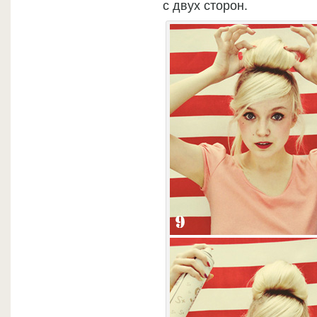
с двух сторон.