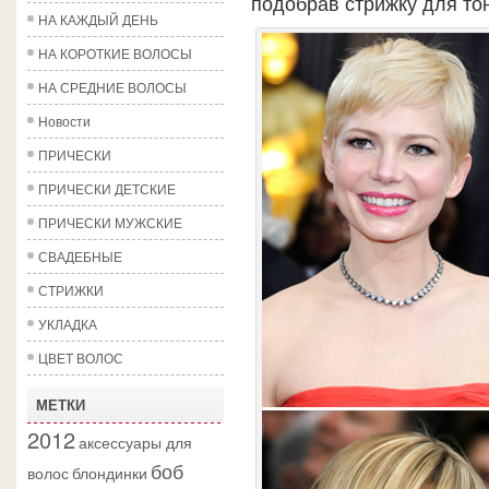
подобрав стрижку для то
НА КАЖДЫЙ ДЕНЬ
НА КОРОТКИЕ ВОЛОСЫ
НА СРЕДНИЕ ВОЛОСЫ
Новости
ПРИЧЕСКИ
ПРИЧЕСКИ ДЕТСКИЕ
ПРИЧЕСКИ МУЖСКИЕ
СВАДЕБНЫЕ
СТРИЖКИ
УКЛАДКА
ЦВЕТ ВОЛОС
МЕТКИ
2012
аксессуары для
боб
волос
блондинки