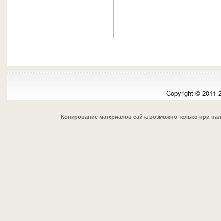
Copyright © 2011-
Копирование материалов сайта возможно только при на