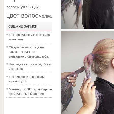
укладка
волосы
цвет волос
челка
СВЕЖИЕ ЗАПИСИ
Как правильно ухаживать за
волосами
Обручальные кольца на
заказ — создание
уникального символа любви
Накладные волосы: удобство
и красота
Как обеспечить волосам
нужный уход
Маникюр со Strong: выберите
свой идеальный аппарат