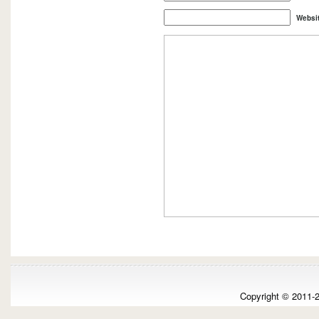
Websi
Copyright © 2011-