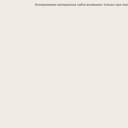
Копирование материалов сайта возможно только при на