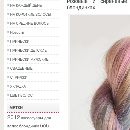
Розовые и сиреневые 
НА КАЖДЫЙ ДЕНЬ
блондинках.
НА КОРОТКИЕ ВОЛОСЫ
НА СРЕДНИЕ ВОЛОСЫ
Новости
ПРИЧЕСКИ
ПРИЧЕСКИ ДЕТСКИЕ
ПРИЧЕСКИ МУЖСКИЕ
СВАДЕБНЫЕ
СТРИЖКИ
УКЛАДКА
ЦВЕТ ВОЛОС
МЕТКИ
2012
аксессуары для
боб
волос
блондинки