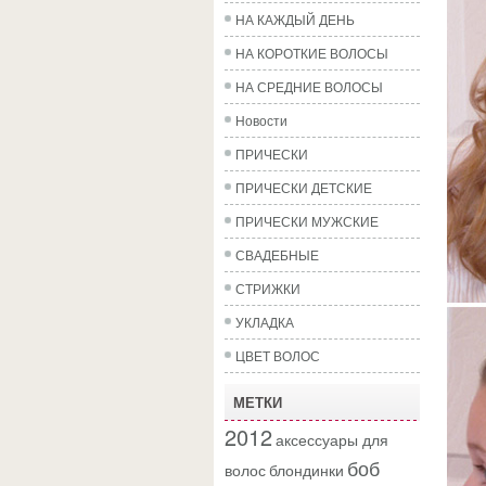
НА КАЖДЫЙ ДЕНЬ
НА КОРОТКИЕ ВОЛОСЫ
НА СРЕДНИЕ ВОЛОСЫ
Новости
ПРИЧЕСКИ
ПРИЧЕСКИ ДЕТСКИЕ
ПРИЧЕСКИ МУЖСКИЕ
СВАДЕБНЫЕ
СТРИЖКИ
УКЛАДКА
ЦВЕТ ВОЛОС
МЕТКИ
2012
аксессуары для
боб
волос
блондинки