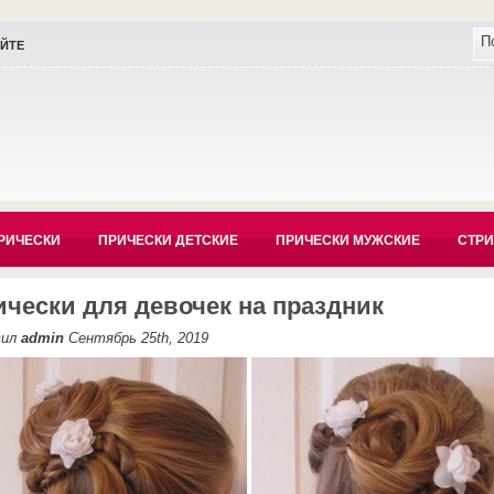
АЙТЕ
РИЧЕСКИ
ПРИЧЕСКИ ДЕТСКИЕ
ПРИЧЕСКИ МУЖСКИЕ
СТР
чески для девочек на праздник
вил
admin
Сентябрь 25th, 2019