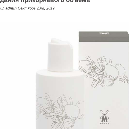
вил
admin
Сентябрь 23rd, 2019